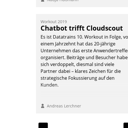
Workout 2019
Chatbot trifft Cloudscout
Es ist Datatrains 10. Workout in Folge, v
einem Jahrzehnt hat das 20-jährige
Unternehmen das erste Anwendertreffe
organisiert. Beiträge und Besucher hab
sich verdoppelt, diesmal sind viele
Partner dabei – klares Zeichen für die
strategische Fokussierung auf den
Kunden.
Andreas Lerchner