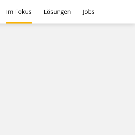
Im Fokus
Lösungen
Jobs