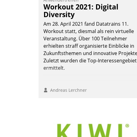
Workout 2021: Digital
Diversity
Am 28. April 2021 fand Datatrains 11.
Workout statt, diesmal als rein virtuelle
Veranstaltung. Über 100 Teilnehmer
erhielten straff organisierte Einblicke in
Zukunftsthemen und innovative Projekte
Zuletzt wurden die Top-Interessengebie
ermittelt.
Andreas Lerchner