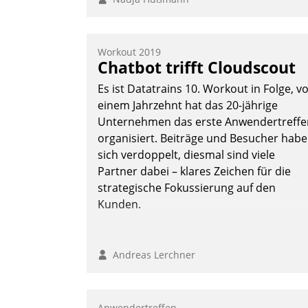
Workout 2019
Chatbot trifft Cloudscout
Es ist Datatrains 10. Workout in Folge, v
einem Jahrzehnt hat das 20-jährige
Unternehmen das erste Anwendertreffe
organisiert. Beiträge und Besucher hab
sich verdoppelt, diesmal sind viele
Partner dabei – klares Zeichen für die
strategische Fokussierung auf den
Kunden.
Andreas Lerchner
Anwendertreffen