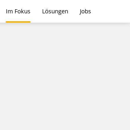
Im Fokus
Lösungen
Jobs