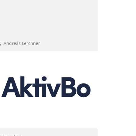
Andreas Lerchner