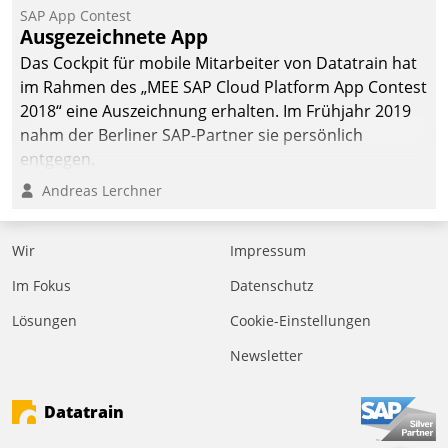
SAP App Contest
Ausgezeichnete App
Das Cockpit für mobile Mitarbeiter von Datatrain hat
im Rahmen des „MEE SAP Cloud Platform App Contest
2018“ eine Auszeichnung erhalten. Im Frühjahr 2019
nahm der Berliner SAP-Partner sie persönlich
entgegen.
Andreas Lerchner
Wir
Impressum
Im Fokus
Datenschutz
Lösungen
Cookie-Einstellungen
Newsletter
Datatrain