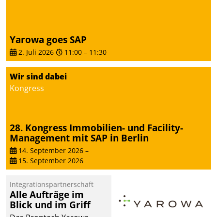
Yarowa goes SAP
2. Juli 2026
11:00
–
11:30
Wir sind dabei
Kongress
28. Kongress Immobilien- und Facility-
Management mit SAP in Berlin
14. September 2026
–
15. September 2026
Integrationspartnerschaft
Alle Aufträge im
Blick und im Griff