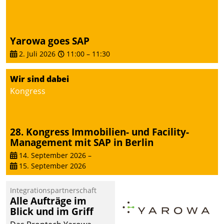
Yarowa goes SAP
2. Juli 2026
11:00
–
11:30
Wir sind dabei
Kongress
28. Kongress Immobilien- und Facility-
Management mit SAP in Berlin
14. September 2026
–
15. September 2026
Integrationspartnerschaft
Alle Aufträge im
Blick und im Griff