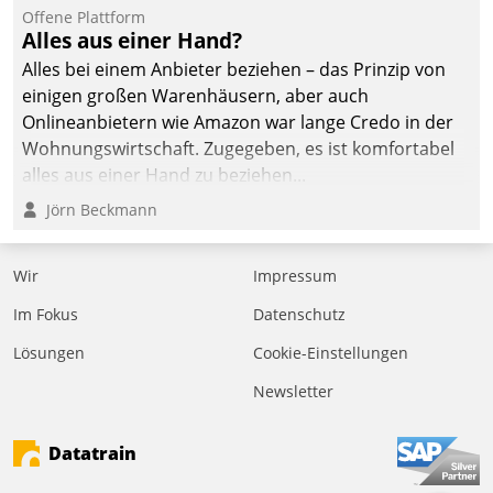
Offene Plattform
Alles aus einer Hand?
Alles bei einem Anbieter beziehen – das Prinzip von
einigen großen Warenhäusern, aber auch
Onlineanbietern wie Amazon war lange Credo in der
Wohnungswirtschaft. Zugegeben, es ist komfortabel
alles aus einer Hand zu beziehen...
Jörn Beckmann
Wir
Impressum
Im Fokus
Datenschutz
Lösungen
Cookie-Einstellungen
Newsletter
Datatrain