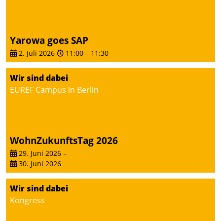
Yarowa goes SAP
2. Juli 2026
11:00
–
11:30
Wir sind dabei
EUREF Campus in Berlin
WohnZukunftsTag 2026
29. Juni 2026
–
30. Juni 2026
Wir sind dabei
Kongress