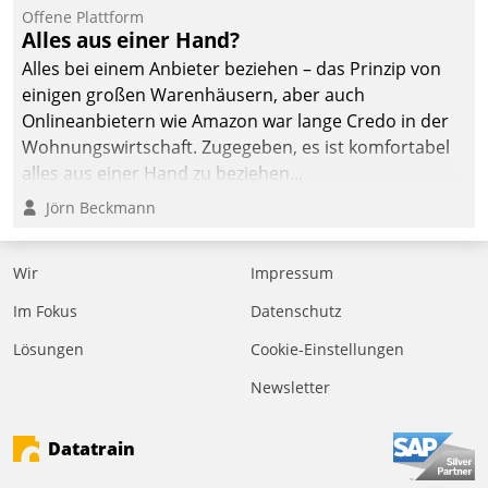
Offene Plattform
Alles aus einer Hand?
Alles bei einem Anbieter beziehen – das Prinzip von
einigen großen Warenhäusern, aber auch
Onlineanbietern wie Amazon war lange Credo in der
Wohnungswirtschaft. Zugegeben, es ist komfortabel
alles aus einer Hand zu beziehen...
Jörn Beckmann
Wir
Impressum
Im Fokus
Datenschutz
Lösungen
Cookie-Einstellungen
Newsletter
Datatrain