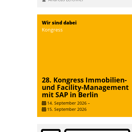
Wir sind dabei
Kongress
28. Kongress Immobilien-
und Facility-Management
mit SAP in Berlin
14. September 2026
–
15. September 2026