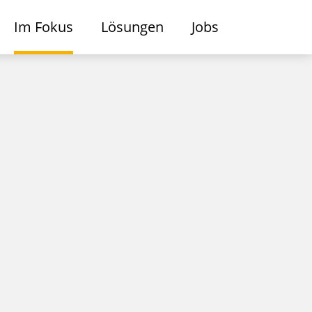
Im Fokus
Lösungen
Jobs