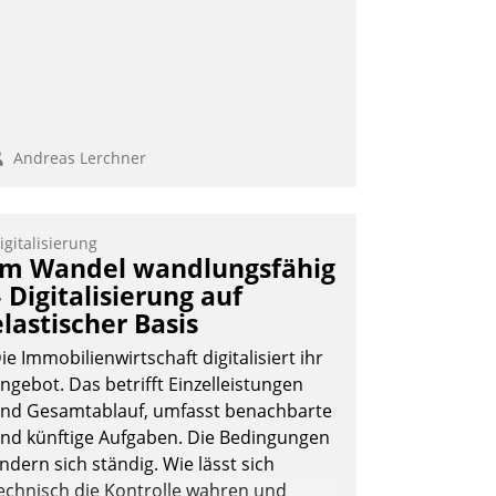
Andreas Lerchner
igitalisierung
Im Wandel wandlungsfähig
– Digitalisierung auf
elastischer Basis
ie Immobilienwirtschaft digitalisiert ihr
ngebot. Das betrifft Einzelleistungen
nd Gesamtablauf, umfasst benachbarte
nd künftige Aufgaben. Die Bedingungen
ndern sich ständig. Wie lässt sich
echnisch die Kontrolle wahren und