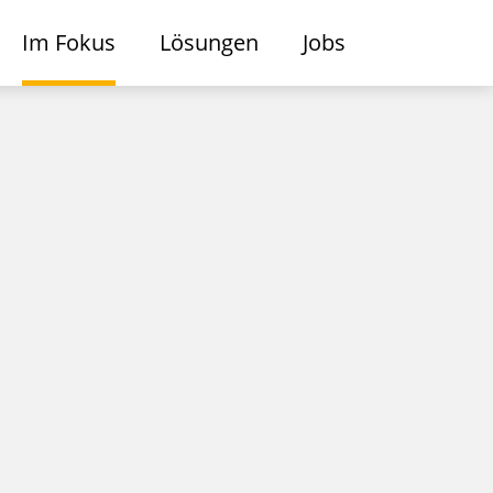
Im Fokus
Lösungen
Jobs