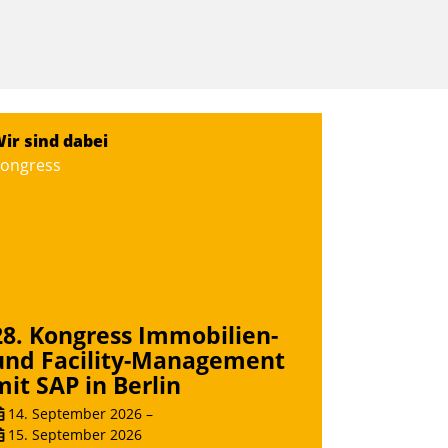
ir sind dabei
ongress
28. Kongress Immobilien-
und Facility-Management
mit SAP in Berlin
14. September 2026
–
15. September 2026