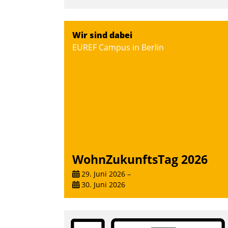
Wir sind dabei
EUREF Campus in Berlin
WohnZukunftsTag 2026
29. Juni 2026
–
30. Juni 2026