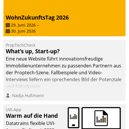
WohnZukunftsTag 2026
29. Juni 2026
–
30. Juni 2026
PropTechCheck
What’s up, Start-up?
Eine neue Website führt innovationsfreudige
Immobilienunternehmen zu passenden Partnern aus
der Proptech-Szene. Fallbeispiele und Video-
Interviews liefern ein sprechendes Bild der Potenziale
und Fähigkeiten.
Nadja Hußmann
UVI-App
Warm auf die Hand
Datatrains flexible UVI-