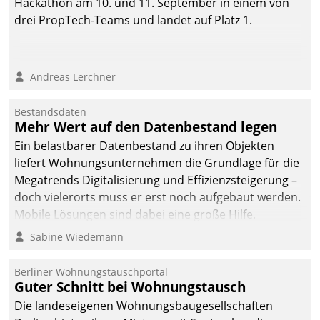
Hackathon am 10. und 11. September in einem von
drei PropTech-Teams und landet auf Platz 1.
Andreas Lerchner
Bestandsdaten
Mehr Wert auf den Datenbestand legen
Ein belastbarer Datenbestand zu ihren Objekten
liefert Wohnungsunternehmen die Grundlage für die
Megatrends Digitalisierung und Effizienzsteigerung –
doch vielerorts muss er erst noch aufgebaut werden.
Mobile Lösungen sind dabei eine große Hilfe.
Sabine Wiedemann
Berliner Wohnungstauschportal
Guter Schnitt bei Wohnungstausch
Die landeseigenen Wohnungsbaugesellschaften