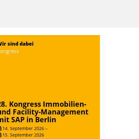
ir sind dabei
ongress
28. Kongress Immobilien-
und Facility-Management
mit SAP in Berlin
14. September 2026
–
15. September 2026