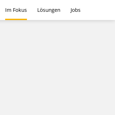
Im Fokus
Lösungen
Jobs