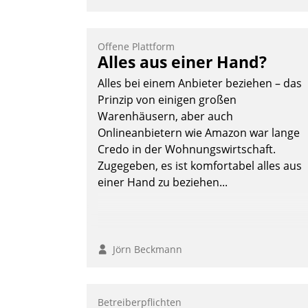
Offene Plattform
Alles aus einer Hand?
Alles bei einem Anbieter beziehen – das
Prinzip von einigen großen
Warenhäusern, aber auch
Onlineanbietern wie Amazon war lange
Credo in der Wohnungswirtschaft.
Zugegeben, es ist komfortabel alles aus
einer Hand zu beziehen...
Jörn Beckmann
Betreiberpflichten