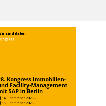
ir sind dabei
ongress
28. Kongress Immobilien-
und Facility-Management
mit SAP in Berlin
14. September 2026
–
15. September 2026