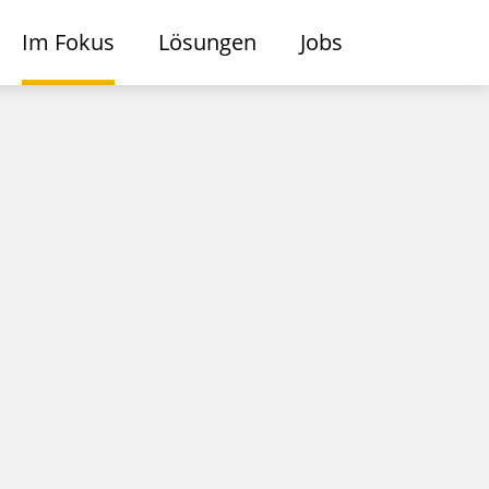
Im Fokus
Lösungen
Jobs