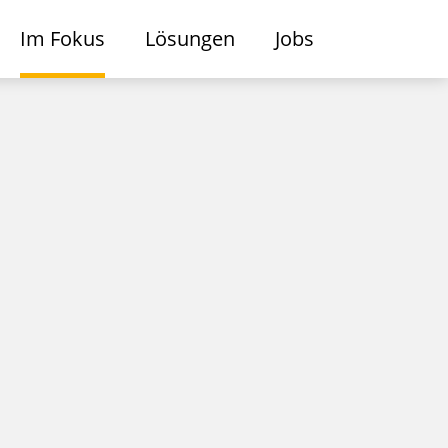
Im Fokus
Lösungen
Jobs