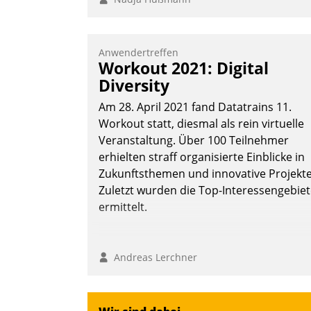
Anwendertreffen
Workout 2021: Digital
Diversity
Am 28. April 2021 fand Datatrains 11.
Workout statt, diesmal als rein virtuelle
Veranstaltung. Über 100 Teilnehmer
erhielten straff organisierte Einblicke in
Zukunftsthemen und innovative Projekte
Zuletzt wurden die Top-Interessengebie
ermittelt.
Andreas Lerchner