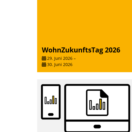
WohnZukunftsTag 2026
29. Juni 2026
–
30. Juni 2026