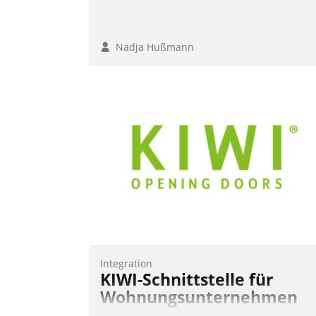
Nadja Hußmann
Integration
KIWI-Schnittstelle für
Wohnungsunternehmen