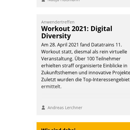
Anwendertreffen
Workout 2021: Digital
Diversity
Am 28. April 2021 fand Datatrains 11.
Workout statt, diesmal als rein virtuelle
Veranstaltung. Über 100 Teilnehmer
erhielten straff organisierte Einblicke in
Zukunftsthemen und innovative Projekte
Zuletzt wurden die Top-Interessengebie
ermittelt.
Andreas Lerchner