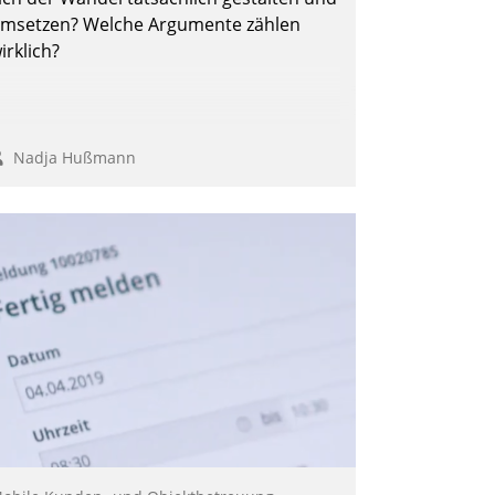
msetzen? Welche Argumente zählen
irklich?
Nadja Hußmann