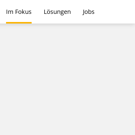
Im Fokus
Lösungen
Jobs