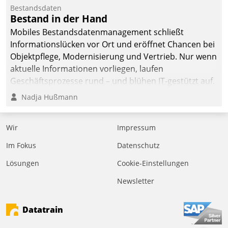
Bestandsdaten
Bestand in der Hand
Mobiles Bestandsdatenmanagement schließt
Informationslücken vor Ort und eröffnet Chancen bei
Objektpflege, Modernisierung und Vertrieb. Nur wenn
aktuelle Informationen vorliegen, laufen
Geschäftsprozesse rund – und blühen IT-gestützt auf.
Nadja Hußmann
Wir
Impressum
Im Fokus
Datenschutz
Lösungen
Cookie-Einstellungen
Newsletter
Datatrain