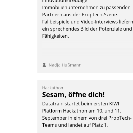
innovationsfreudige
Immobilienunternehmen zu passenden
Partnern aus der Proptech-Szene.
Fallbeispiele und Video-Interviews liefer
ein sprechendes Bild der Potenziale und
Fähigkeiten.
Nadja Hußmann
Hackathon
Sesam, öffne dich!
Datatrain startet beim ersten KIWI
Platform Hackathon am 10. und 11.
September in einem von drei PropTech-
Teams und landet auf Platz 1.