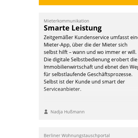
Mieterkommunikation
Smarte Leistung
Zeitgemäßer Kundenservice umfasst ein
Mieter-App, über die der Mieter sich
selbst hilft – wann und wo immer er will.
Die digitale Selbstbedienung erobert die
Immobilienwirtschaft und ebnet den We
für selbstlaufende Geschäftsprozesse.
Selbst ist der Kunde und smart der
Serviceanbieter.
Nadja Hußmann
Berliner Wohnungstauschportal