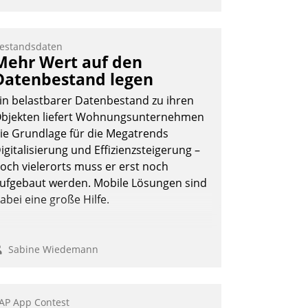
estandsdaten
Mehr Wert auf den
Datenbestand legen
in belastbarer Datenbestand zu ihren
bjekten liefert Wohnungsunternehmen
ie Grundlage für die Megatrends
igitalisierung und Effizienzsteigerung –
och vielerorts muss er erst noch
ufgebaut werden. Mobile Lösungen sind
abei eine große Hilfe.
Sabine Wiedemann
AP App Contest