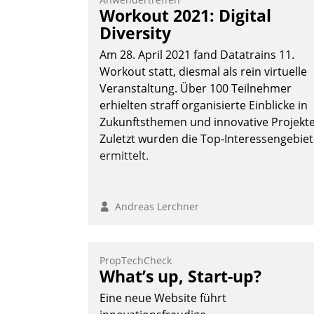
Workout 2021: Digital
Diversity
Am 28. April 2021 fand Datatrains 11.
Workout statt, diesmal als rein virtuelle
Veranstaltung. Über 100 Teilnehmer
erhielten straff organisierte Einblicke in
Zukunftsthemen und innovative Projekte
Zuletzt wurden die Top-Interessengebie
ermittelt.
Andreas Lerchner
PropTechCheck
What’s up, Start-up?
Eine neue Website führt