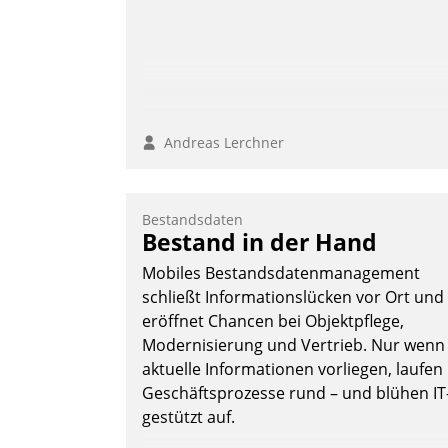
Andreas Lerchner
Bestandsdaten
Bestand in der Hand
Mobiles Bestandsdatenmanagement
schließt Informationslücken vor Ort und
eröffnet Chancen bei Objektpflege,
Modernisierung und Vertrieb. Nur wenn
aktuelle Informationen vorliegen, laufen
Geschäftsprozesse rund – und blühen IT
gestützt auf.