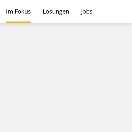
Im Fokus
Lösungen
Jobs