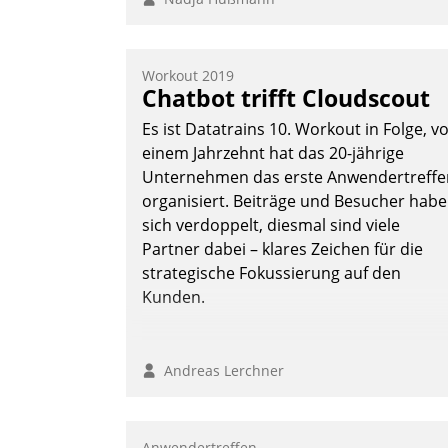
Workout 2019
Chatbot trifft Cloudscout
Es ist Datatrains 10. Workout in Folge, v
einem Jahrzehnt hat das 20-jährige
Unternehmen das erste Anwendertreffe
organisiert. Beiträge und Besucher hab
sich verdoppelt, diesmal sind viele
Partner dabei – klares Zeichen für die
strategische Fokussierung auf den
Kunden.
Andreas Lerchner
Anwendertreffen