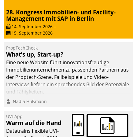
28. Kongress Immobilien- und Facility-
Management mit SAP in Berlin
14. September 2026
–
15. September 2026
PropTechCheck
What’s up, Start-up?
Eine neue Website führt innovationsfreudige
Immobilienunternehmen zu passenden Partnern aus
der Proptech-Szene. Fallbeispiele und Video-
Interviews liefern ein sprechendes Bild der Potenziale
und Fähigkeiten.
Nadja Hußmann
UVI-App
Warm auf die Hand
Datatrains flexible UVI-