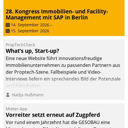
28. Kongress Immobilien- und Facility-
Management mit SAP in Berlin
14. September 2026
–
15. September 2026
PropTechCheck
What’s up, Start-up?
Eine neue Website führt innovationsfreudige
Immobilienunternehmen zu passenden Partnern aus
der Proptech-Szene. Fallbeispiele und Video-
Interviews liefern ein sprechendes Bild der Potenziale
und Fähigkeiten.
Nadja Hußmann
Mieter-App
Vorreiter setzt erneut auf Zugpferd
Vor rund einem Jahrzehnt hat die GESOBAU eine