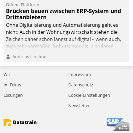
Offene Plattform
Brücken bauen zwischen ERP-System und
Drittanbietern
Ohne Digitalisierung und Automatisierung geht es
nicht: Auch in der Wohnungswirtschaft stehen die
Zeichen daher schon längst auf digital – wenn auch,
zugegebenermaßen, behutsamer als in anderen
Branchen.
Andreas Lerchner
Wir
Impressum
Im Fokus
Datenschutz
Lösungen
Cookie-Einstellungen
Newsletter
Datatrain