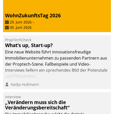
WohnZukunftsTag 2026
29. Juni 2026
–
30. Juni 2026
PropTechCheck
What’s up, Start-up?
Eine neue Website führt innovationsfreudige
Immobilienunternehmen zu passenden Partnern aus
der Proptech-Szene. Fallbeispiele und Video-
Interviews liefern ein sprechendes Bild der Potenziale
und Fähigkeiten.
Nadja Hußmann
Interview
„Verändern muss sich die
Veränderungsbereitschaft“