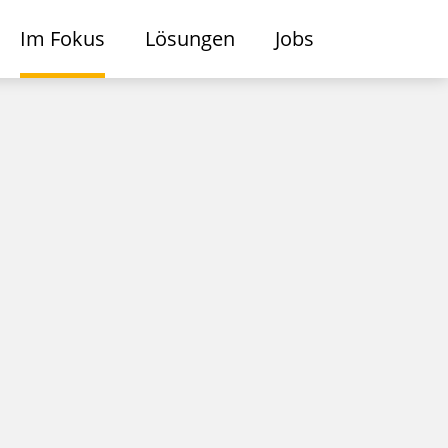
Im Fokus
Lösungen
Jobs