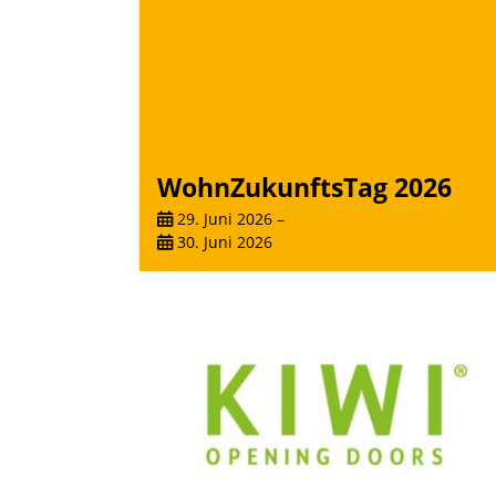
WohnZukunftsTag 2026
29. Juni 2026
–
30. Juni 2026