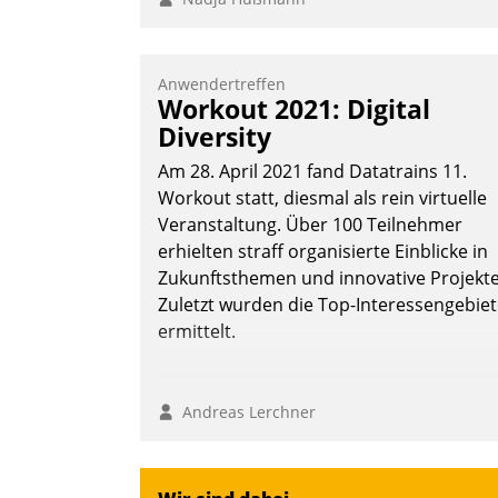
Anwendertreffen
Workout 2021: Digital
Diversity
Am 28. April 2021 fand Datatrains 11.
Workout statt, diesmal als rein virtuelle
Veranstaltung. Über 100 Teilnehmer
erhielten straff organisierte Einblicke in
Zukunftsthemen und innovative Projekte
Zuletzt wurden die Top-Interessengebie
ermittelt.
Andreas Lerchner