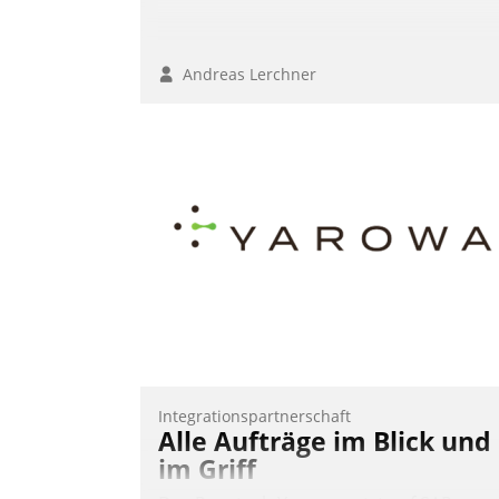
Andreas Lerchner
Integrationspartnerschaft
Alle Aufträge im Blick und
im Griff