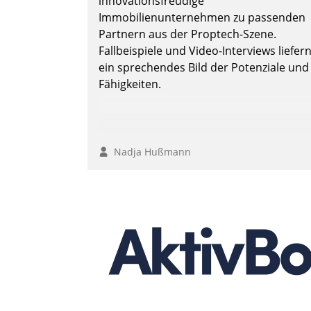
innovationsfreudige
Immobilienunternehmen zu passenden
Partnern aus der Proptech-Szene.
Fallbeispiele und Video-Interviews liefer
ein sprechendes Bild der Potenziale und
Fähigkeiten.
Nadja Hußmann