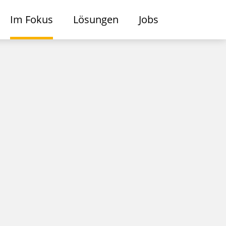
Im Fokus
Lösungen
Jobs