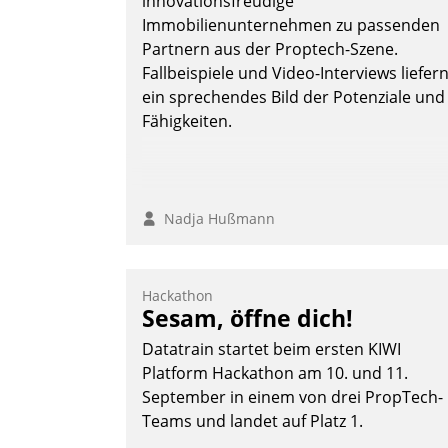
innovationsfreudige
Immobilienunternehmen zu passenden
Partnern aus der Proptech-Szene.
Fallbeispiele und Video-Interviews liefer
ein sprechendes Bild der Potenziale und
Fähigkeiten.
Nadja Hußmann
Hackathon
Sesam, öffne dich!
Datatrain startet beim ersten KIWI
Platform Hackathon am 10. und 11.
September in einem von drei PropTech-
Teams und landet auf Platz 1.