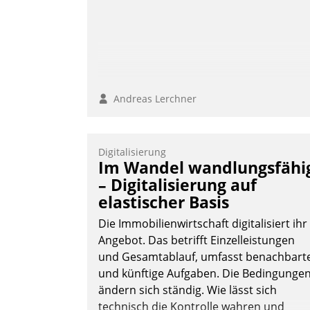
Andreas Lerchner
Digitalisierung
Im Wandel wandlungsfähi
– Digitalisierung auf
elastischer Basis
Die Immobilienwirtschaft digitalisiert ihr
Angebot. Das betrifft Einzelleistungen
und Gesamtablauf, umfasst benachbart
und künftige Aufgaben. Die Bedingunge
ändern sich ständig. Wie lässt sich
technisch die Kontrolle wahren und