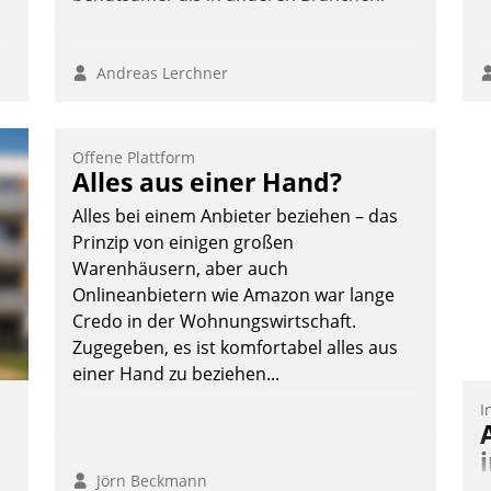
Andreas Lerchner
Offene Plattform
Alles aus einer Hand?
Alles bei einem Anbieter beziehen – das
Prinzip von einigen großen
Warenhäusern, aber auch
Onlineanbietern wie Amazon war lange
Credo in der Wohnungswirtschaft.
Zugegeben, es ist komfortabel alles aus
einer Hand zu beziehen...
I
Jörn Beckmann