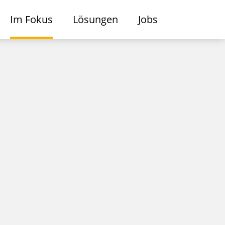
Im Fokus
Lösungen
Jobs