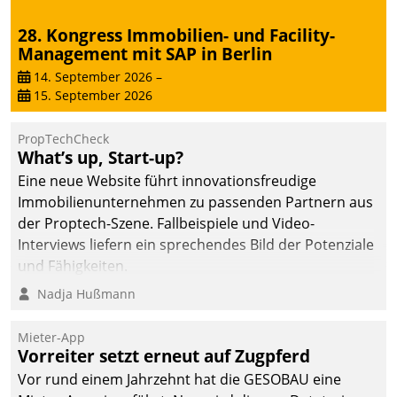
28. Kongress Immobilien- und Facility-
Management mit SAP in Berlin
14. September 2026
–
15. September 2026
PropTechCheck
What’s up, Start-up?
Eine neue Website führt innovationsfreudige
Immobilienunternehmen zu passenden Partnern aus
der Proptech-Szene. Fallbeispiele und Video-
Interviews liefern ein sprechendes Bild der Potenziale
und Fähigkeiten.
Nadja Hußmann
Mieter-App
Vorreiter setzt erneut auf Zugpferd
Vor rund einem Jahrzehnt hat die GESOBAU eine