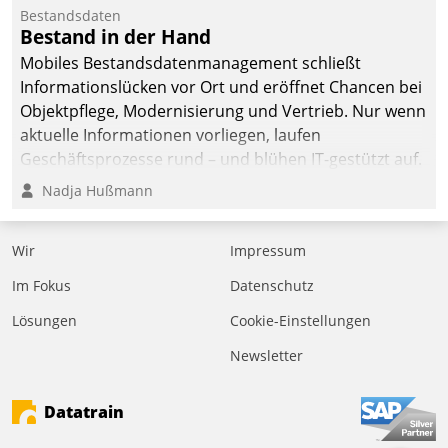
Bestandsdaten
Bestand in der Hand
Mobiles Bestandsdatenmanagement schließt
Informationslücken vor Ort und eröffnet Chancen bei
Objektpflege, Modernisierung und Vertrieb. Nur wenn
aktuelle Informationen vorliegen, laufen
Geschäftsprozesse rund – und blühen IT-gestützt auf.
Nadja Hußmann
Wir
Impressum
Im Fokus
Datenschutz
Lösungen
Cookie-Einstellungen
Newsletter
Datatrain