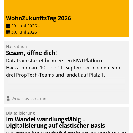
WohnZukunftsTag 2026
29. Juni 2026
–
30. Juni 2026
Hackathon
Sesam, öffne dich!
Datatrain startet beim ersten KIWI Platform
Hackathon am 10. und 11. September in einem von
drei PropTech-Teams und landet auf Platz 1.
Andreas Lerchner
Digitalisierung
Im Wandel wandlungsfähig –
Digitalisierung auf elastischer Basis