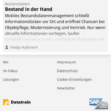
Bestandsdaten
Bestand in der Hand
Mobiles Bestandsdatenmanagement schließt
Informationslücken vor Ort und eröffnet Chancen bei
Objektpflege, Modernisierung und Vertrieb. Nur wenn
aktuelle Informationen vorliegen, laufen
Geschäftsprozesse rund – und blühen IT-gestützt auf.
Nadja Hußmann
Wir
Impressum
Im Fokus
Datenschutz
Lösungen
Cookie-Einstellungen
Newsletter
Datatrain