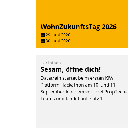
WohnZukunftsTag 2026
29. Juni 2026
–
30. Juni 2026
Hackathon
Sesam, öffne dich!
Datatrain startet beim ersten KIWI
Platform Hackathon am 10. und 11.
September in einem von drei PropTech-
Teams und landet auf Platz 1.