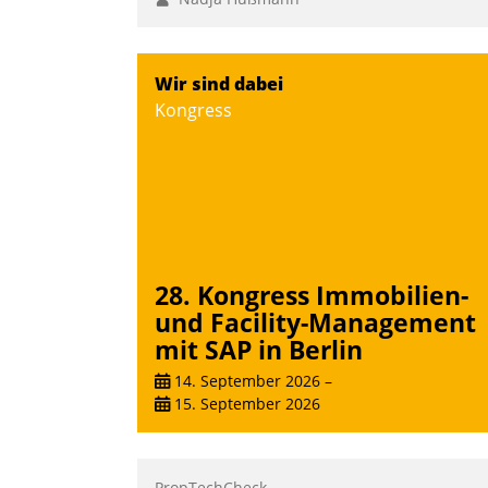
Wir sind dabei
Kongress
28. Kongress Immobilien-
und Facility-Management
mit SAP in Berlin
14. September 2026
–
15. September 2026
PropTechCheck