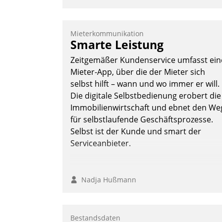
Mieterkommunikation
Smarte Leistung
Zeitgemäßer Kundenservice umfasst ein
Mieter-App, über die der Mieter sich
selbst hilft – wann und wo immer er will.
Die digitale Selbstbedienung erobert die
Immobilienwirtschaft und ebnet den We
für selbstlaufende Geschäftsprozesse.
Selbst ist der Kunde und smart der
Serviceanbieter.
Nadja Hußmann
Bestandsdaten