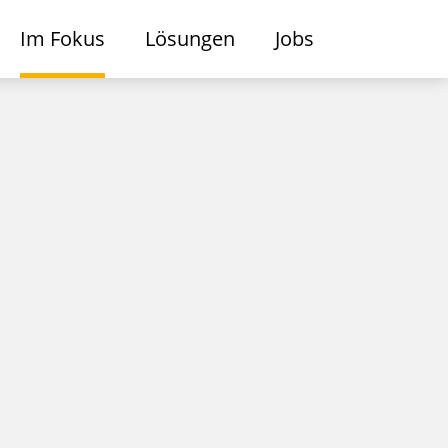
Im Fokus
Lösungen
Jobs