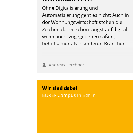
Ohne Digitalisierung und
Automatisierung geht es nicht: Auch in
der Wohnungswirtschaft stehen die
Zeichen daher schon längst auf digital –
wenn auch, zugegebenermaßen,
behutsamer als in anderen Branchen.
Andreas Lerchner
Wir sind dabei
EUREF Campus in Berlin