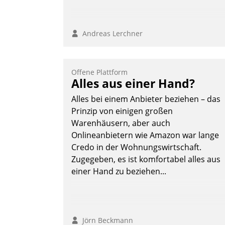
Andreas Lerchner
Offene Plattform
Alles aus einer Hand?
Alles bei einem Anbieter beziehen – das
Prinzip von einigen großen
Warenhäusern, aber auch
Onlineanbietern wie Amazon war lange
Credo in der Wohnungswirtschaft.
Zugegeben, es ist komfortabel alles aus
einer Hand zu beziehen...
Jörn Beckmann