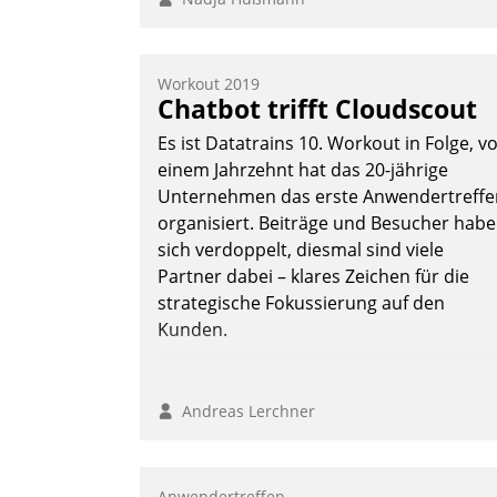
Workout 2019
Chatbot trifft Cloudscout
Es ist Datatrains 10. Workout in Folge, v
einem Jahrzehnt hat das 20-jährige
Unternehmen das erste Anwendertreffe
organisiert. Beiträge und Besucher hab
sich verdoppelt, diesmal sind viele
Partner dabei – klares Zeichen für die
strategische Fokussierung auf den
Kunden.
Andreas Lerchner
Anwendertreffen