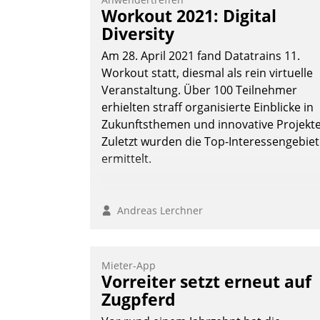
Workout 2021: Digital
Diversity
Am 28. April 2021 fand Datatrains 11.
Workout statt, diesmal als rein virtuelle
Veranstaltung. Über 100 Teilnehmer
erhielten straff organisierte Einblicke in
Zukunftsthemen und innovative Projekte
Zuletzt wurden die Top-Interessengebie
ermittelt.
Andreas Lerchner
Mieter-App
Vorreiter setzt erneut auf
Zugpferd