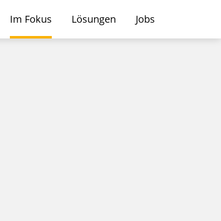
Im Fokus
Lösungen
Jobs