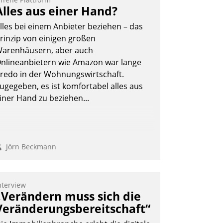
Alles aus einer Hand?
lles bei einem Anbieter beziehen – das
rinzip von einigen großen
arenhäusern, aber auch
nlineanbietern wie Amazon war lange
redo in der Wohnungswirtschaft.
ugegeben, es ist komfortabel alles aus
iner Hand zu beziehen...
Jörn Beckmann
nterview
„Verändern muss sich die
Veränderungsbereitschaft“