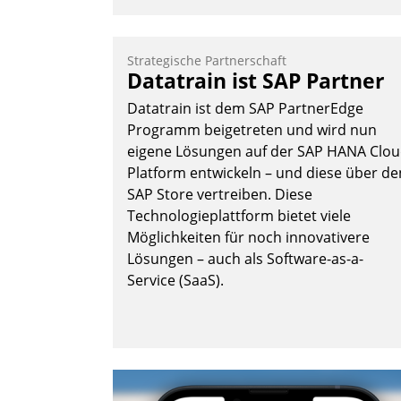
Strategische Partnerschaft
Datatrain ist SAP Partner
Datatrain ist dem SAP PartnerEdge
Programm beigetreten und wird nun
eigene Lösungen auf der SAP HANA Clo
Platform entwickeln – und diese über de
SAP Store vertreiben. Diese
Technologieplattform bietet viele
Möglichkeiten für noch innovativere
Lösungen – auch als Software-as-a-
Service (SaaS).