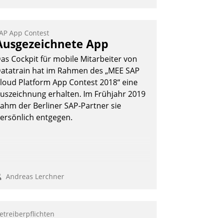
AP App Contest
Ausgezeichnete App
as Cockpit für mobile Mitarbeiter von
atatrain hat im Rahmen des „MEE SAP
loud Platform App Contest 2018“ eine
uszeichnung erhalten. Im Frühjahr 2019
ahm der Berliner SAP-Partner sie
ersönlich entgegen.
Andreas Lerchner
etreiberpflichten