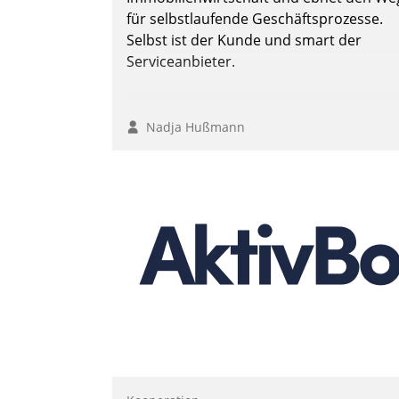
für selbstlaufende Geschäftsprozesse.
Selbst ist der Kunde und smart der
Serviceanbieter.
Nadja Hußmann