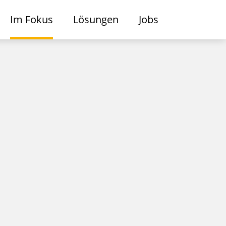
Im Fokus
Lösungen
Jobs