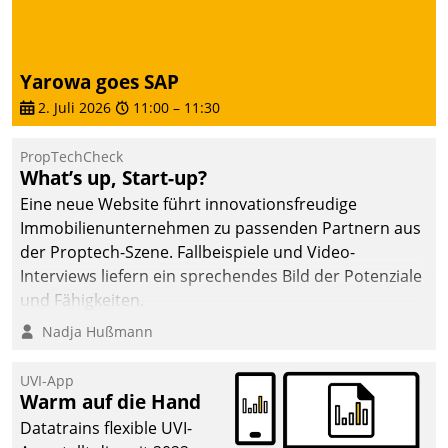
Yarowa goes SAP
2. Juli 2026
11:00
–
11:30
PropTechCheck
What’s up, Start-up?
Eine neue Website führt innovationsfreudige
Immobilienunternehmen zu passenden Partnern aus
der Proptech-Szene. Fallbeispiele und Video-
Interviews liefern ein sprechendes Bild der Potenziale
und Fähigkeiten.
Nadja Hußmann
UVI-App
Warm auf die Hand
Datatrains flexible UVI-