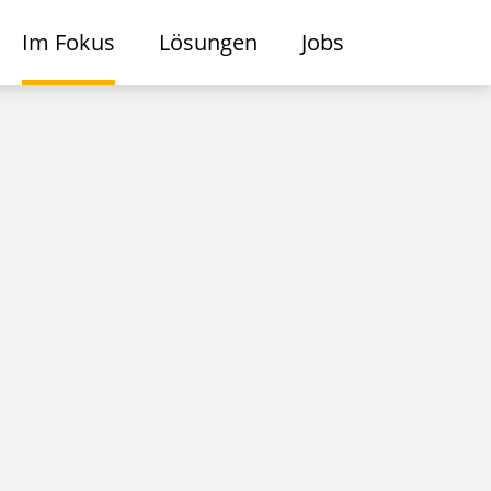
Im Fokus
Lösungen
Jobs