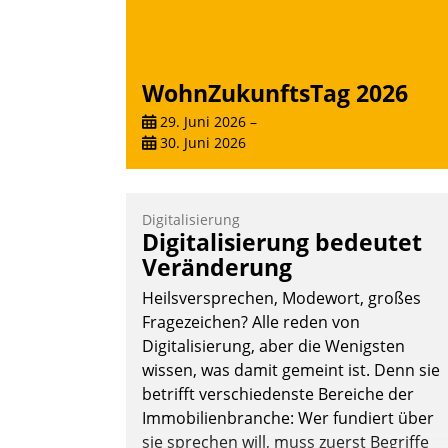
WohnZukunftsTag 2026
29. Juni 2026
–
30. Juni 2026
Digitalisierung
Digitalisierung bedeutet
Veränderung
Heilsversprechen, Modewort, großes
Fragezeichen? Alle reden von
Digitalisierung, aber die Wenigsten
wissen, was damit gemeint ist. Denn sie
betrifft verschiedenste Bereiche der
Immobilienbranche: Wer fundiert über
sie sprechen will, muss zuerst Begriffe