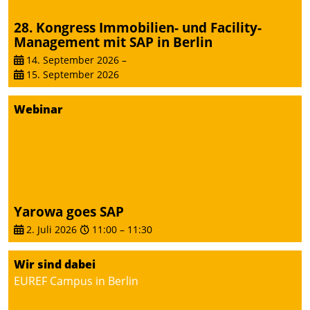
28. Kongress Immobilien- und Facility-
Management mit SAP in Berlin
14. September 2026
–
15. September 2026
Webinar
Yarowa goes SAP
2. Juli 2026
11:00
–
11:30
Wir sind dabei
EUREF Campus in Berlin