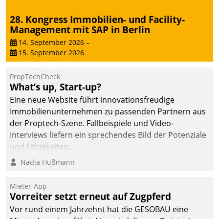
28. Kongress Immobilien- und Facility-
Management mit SAP in Berlin
14. September 2026
–
15. September 2026
PropTechCheck
What’s up, Start-up?
Eine neue Website führt innovationsfreudige
Immobilienunternehmen zu passenden Partnern aus
der Proptech-Szene. Fallbeispiele und Video-
Interviews liefern ein sprechendes Bild der Potenziale
und Fähigkeiten.
Nadja Hußmann
Mieter-App
Vorreiter setzt erneut auf Zugpferd
Vor rund einem Jahrzehnt hat die GESOBAU eine