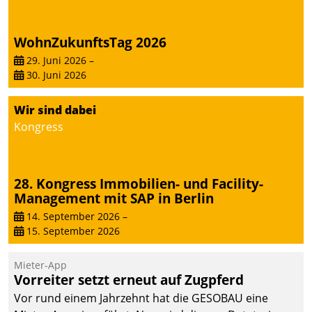
WohnZukunftsTag 2026
29. Juni 2026
–
30. Juni 2026
Wir sind dabei
Kongress
28. Kongress Immobilien- und Facility-
Management mit SAP in Berlin
14. September 2026
–
15. September 2026
Mieter-App
Vorreiter setzt erneut auf Zugpferd
Vor rund einem Jahrzehnt hat die GESOBAU eine