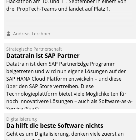
Hackathon am 10. und 11. September in einem von
drei PropTech-Teams und landet auf Platz 1.
Andreas Lerchner
Strategische Partnerschaft
Datatrain ist SAP Partner
Datatrain ist dem SAP PartnerEdge Programm
beigetreten und wird nun eigene Lösungen auf der
SAP HANA Cloud Platform entwickeln – und diese
über den SAP Store vertreiben. Diese
Technologieplattform bietet viele Möglichkeiten für
noch innovativere Lösungen – auch als Software-as-a-
Service (SaaS).
Digitalisierung
Da hilft die beste Software nichts
Geht es um Digitalisierung, denken viele zuerst an