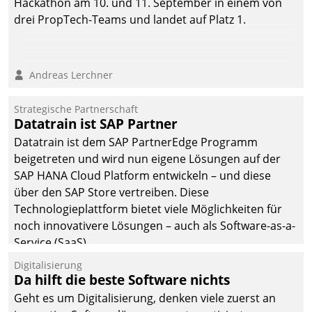
Hackathon am 10. und 11. September in einem von
drei PropTech-Teams und landet auf Platz 1.
Andreas Lerchner
Strategische Partnerschaft
Datatrain ist SAP Partner
Datatrain ist dem SAP PartnerEdge Programm
beigetreten und wird nun eigene Lösungen auf der
SAP HANA Cloud Platform entwickeln – und diese
über den SAP Store vertreiben. Diese
Technologieplattform bietet viele Möglichkeiten für
noch innovativere Lösungen – auch als Software-as-a-
Service (SaaS).
Digitalisierung
Da hilft die beste Software nichts
Geht es um Digitalisierung, denken viele zuerst an