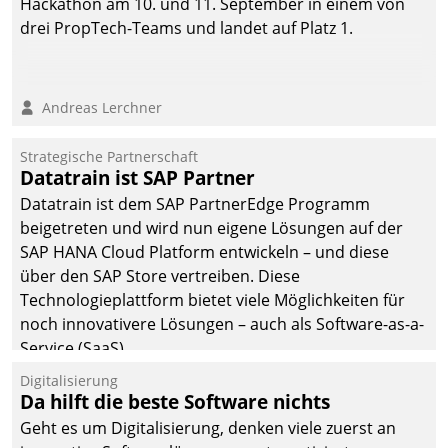
Hackathon am 10. und 11. September in einem von
drei PropTech-Teams und landet auf Platz 1.
Andreas Lerchner
Strategische Partnerschaft
Datatrain ist SAP Partner
Datatrain ist dem SAP PartnerEdge Programm
beigetreten und wird nun eigene Lösungen auf der
SAP HANA Cloud Platform entwickeln – und diese
über den SAP Store vertreiben. Diese
Technologieplattform bietet viele Möglichkeiten für
noch innovativere Lösungen – auch als Software-as-a-
Service (SaaS).
Digitalisierung
Da hilft die beste Software nichts
Geht es um Digitalisierung, denken viele zuerst an