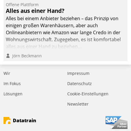
Offene Plattform
Alles aus einer Hand?
Alles bei einem Anbieter beziehen – das Prinzip von
einigen großen Warenhäusern, aber auch
Onlineanbietern wie Amazon war lange Credo in der
Wohnungswirtschaft. Zugegeben, es ist komfortabel
alles aus einer Hand zu beziehen...
Jörn Beckmann
Wir
Impressum
Im Fokus
Datenschutz
Lösungen
Cookie-Einstellungen
Newsletter
Datatrain