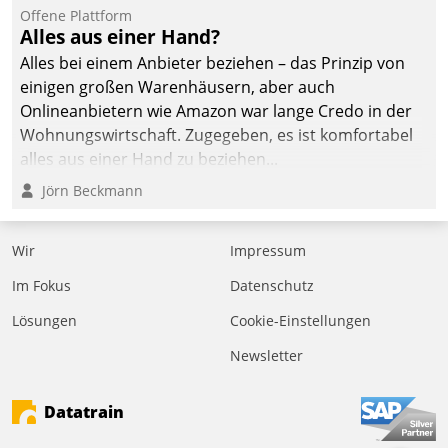
Offene Plattform
Alles aus einer Hand?
Alles bei einem Anbieter beziehen – das Prinzip von
einigen großen Warenhäusern, aber auch
Onlineanbietern wie Amazon war lange Credo in der
Wohnungswirtschaft. Zugegeben, es ist komfortabel
alles aus einer Hand zu beziehen...
Jörn Beckmann
Wir
Impressum
Im Fokus
Datenschutz
Lösungen
Cookie-Einstellungen
Newsletter
Datatrain