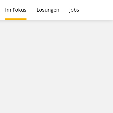
Im Fokus
Lösungen
Jobs