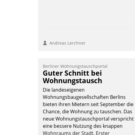
Andreas Lerchner
Berliner Wohnungstauschportal
Guter Schnitt bei
Wohnungstausch
Die landeseigenen
Wohnungsbaugesellschaften Berlins
bieten ihren Mietern seit September die
Chance, die Wohnung zu tauschen. Das
neue Wohnungstauschportal verspricht
eine bessere Nutzung des knappen
Wohnraums der Stadt. Erster