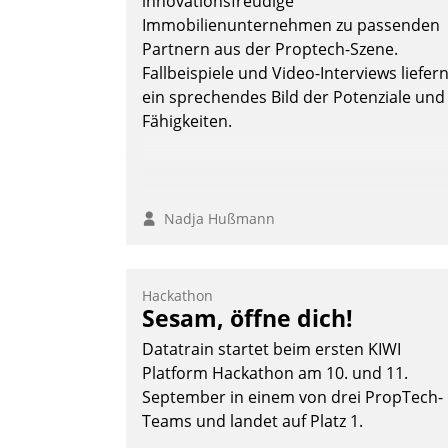
innovationsfreudige
Immobilienunternehmen zu passenden
Partnern aus der Proptech-Szene.
Fallbeispiele und Video-Interviews liefer
ein sprechendes Bild der Potenziale und
Fähigkeiten.
Nadja Hußmann
Hackathon
Sesam, öffne dich!
Datatrain startet beim ersten KIWI
Platform Hackathon am 10. und 11.
September in einem von drei PropTech-
Teams und landet auf Platz 1.