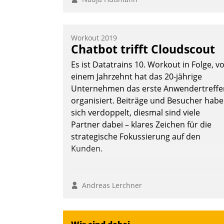
Workout 2019
Chatbot trifft Cloudscout
Es ist Datatrains 10. Workout in Folge, v
einem Jahrzehnt hat das 20-jährige
Unternehmen das erste Anwendertreffe
organisiert. Beiträge und Besucher hab
sich verdoppelt, diesmal sind viele
Partner dabei – klares Zeichen für die
strategische Fokussierung auf den
Kunden.
Andreas Lerchner