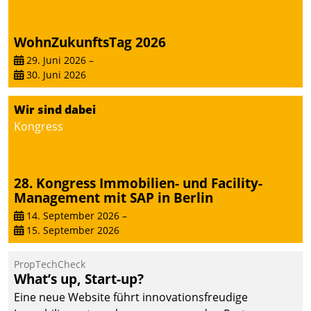
WohnZukunftsTag 2026
29. Juni 2026
–
30. Juni 2026
Wir sind dabei
Kongress
28. Kongress Immobilien- und Facility-
Management mit SAP in Berlin
14. September 2026
–
15. September 2026
PropTechCheck
What’s up, Start-up?
Eine neue Website führt innovationsfreudige