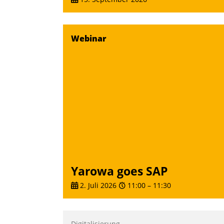
Webinar
Yarowa goes SAP
2. Juli 2026
11:00
–
11:30
Digitalisierung