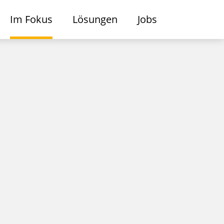
Im Fokus
Lösungen
Jobs