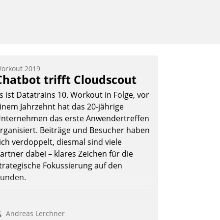
orkout 2019
Chatbot trifft Cloudscout
s ist Datatrains 10. Workout in Folge, vor
inem Jahrzehnt hat das 20-jährige
nternehmen das erste Anwendertreffen
rganisiert. Beiträge und Besucher haben
ich verdoppelt, diesmal sind viele
artner dabei – klares Zeichen für die
trategische Fokussierung auf den
unden.
Andreas Lerchner