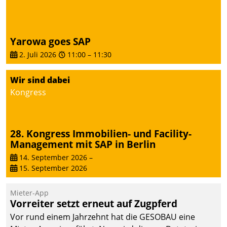
Yarowa goes SAP
2. Juli 2026
11:00
–
11:30
Wir sind dabei
Kongress
28. Kongress Immobilien- und Facility-
Management mit SAP in Berlin
14. September 2026
–
15. September 2026
Mieter-App
Vorreiter setzt erneut auf Zugpferd
Vor rund einem Jahrzehnt hat die GESOBAU eine