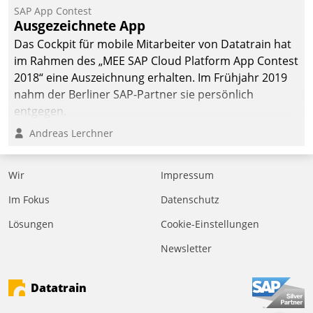
SAP App Contest
Ausgezeichnete App
Das Cockpit für mobile Mitarbeiter von Datatrain hat
im Rahmen des „MEE SAP Cloud Platform App Contest
2018“ eine Auszeichnung erhalten. Im Frühjahr 2019
nahm der Berliner SAP-Partner sie persönlich
entgegen.
Andreas Lerchner
Wir
Impressum
Im Fokus
Datenschutz
Lösungen
Cookie-Einstellungen
Newsletter
Datatrain