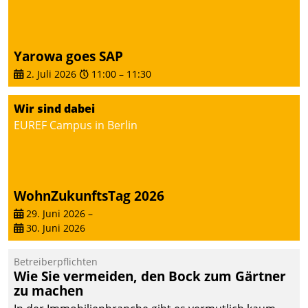
Yarowa goes SAP
2. Juli 2026
11:00
–
11:30
Wir sind dabei
EUREF Campus in Berlin
WohnZukunftsTag 2026
29. Juni 2026
–
30. Juni 2026
Betreiberpflichten
Wie Sie vermeiden, den Bock zum Gärtner
zu machen