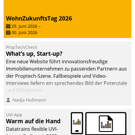
WohnZukunftsTag 2026
29. Juni 2026
–
30. Juni 2026
PropTechCheck
What’s up, Start-up?
Eine neue Website führt innovationsfreudige
Immobilienunternehmen zu passenden Partnern aus
der Proptech-Szene. Fallbeispiele und Video-
Interviews liefern ein sprechendes Bild der Potenziale
und Fähigkeiten.
Nadja Hußmann
UVI-App
Warm auf die Hand
Datatrains flexible UVI-