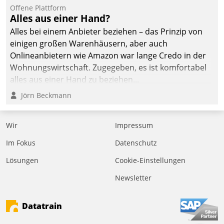
Offene Plattform
Alles aus einer Hand?
Alles bei einem Anbieter beziehen – das Prinzip von
einigen großen Warenhäusern, aber auch
Onlineanbietern wie Amazon war lange Credo in der
Wohnungswirtschaft. Zugegeben, es ist komfortabel
alles aus einer Hand zu beziehen...
Jörn Beckmann
Wir
Impressum
Im Fokus
Datenschutz
Lösungen
Cookie-Einstellungen
Newsletter
Datatrain