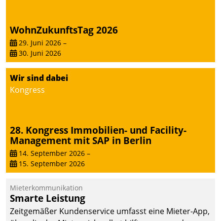
abgeben – rund um die
Uhr.
WohnZukunftsTag 2026
29. Juni 2026
–
30. Juni 2026
Wir sind dabei
Kongress
28. Kongress Immobilien- und Facility-
Management mit SAP in Berlin
14. September 2026
–
15. September 2026
Mieterkommunikation
Smarte Leistung
Zeitgemäßer Kundenservice umfasst eine Mieter-App,