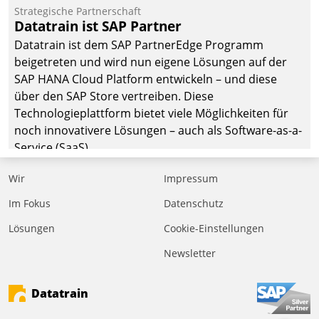
befolgt werden.
Strategische Partnerschaft
Datatrain ist SAP Partner
Datatrain ist dem SAP PartnerEdge Programm
beigetreten und wird nun eigene Lösungen auf der
SAP HANA Cloud Platform entwickeln – und diese
über den SAP Store vertreiben. Diese
Technologieplattform bietet viele Möglichkeiten für
noch innovativere Lösungen – auch als Software-as-a-
Service (SaaS).
Wir
Impressum
Im Fokus
Datenschutz
Lösungen
Cookie-Einstellungen
Newsletter
Datatrain