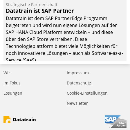
befolgt werden.
Strategische Partnerschaft
Datatrain ist SAP Partner
Datatrain ist dem SAP PartnerEdge Programm
beigetreten und wird nun eigene Lösungen auf der
SAP HANA Cloud Platform entwickeln – und diese
über den SAP Store vertreiben. Diese
Technologieplattform bietet viele Möglichkeiten für
noch innovativere Lösungen – auch als Software-as-a-
Service (SaaS).
Wir
Impressum
Im Fokus
Datenschutz
Lösungen
Cookie-Einstellungen
Newsletter
Datatrain