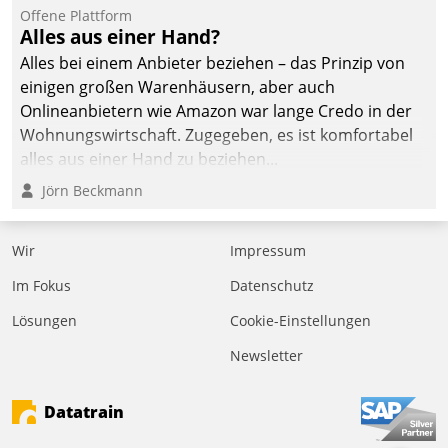
Offene Plattform
Alles aus einer Hand?
Alles bei einem Anbieter beziehen – das Prinzip von
einigen großen Warenhäusern, aber auch
Onlineanbietern wie Amazon war lange Credo in der
Wohnungswirtschaft. Zugegeben, es ist komfortabel
alles aus einer Hand zu beziehen...
Jörn Beckmann
Wir
Impressum
Im Fokus
Datenschutz
Lösungen
Cookie-Einstellungen
Newsletter
Datatrain