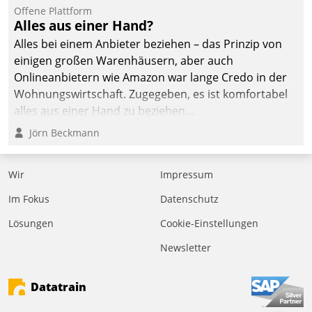
Offene Plattform
Alles aus einer Hand?
Alles bei einem Anbieter beziehen – das Prinzip von
einigen großen Warenhäusern, aber auch
Onlineanbietern wie Amazon war lange Credo in der
Wohnungswirtschaft. Zugegeben, es ist komfortabel
alles aus einer Hand zu beziehen...
Jörn Beckmann
Wir
Impressum
Im Fokus
Datenschutz
Lösungen
Cookie-Einstellungen
Newsletter
Datatrain