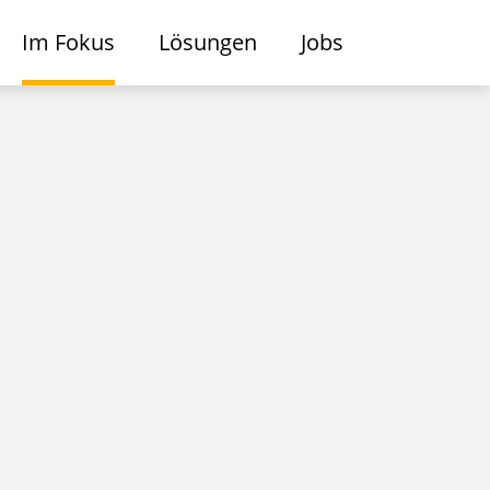
Im Fokus
Lösungen
Jobs